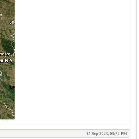
15-Sep-2023, 03:32 PM