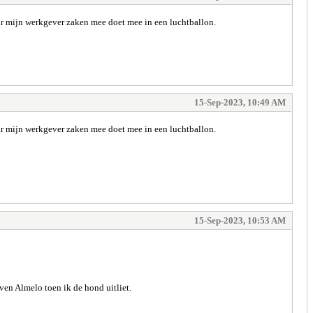
ar mijn werkgever zaken mee doet mee in een luchtballon.
15-Sep-2023, 10:49 AM
ar mijn werkgever zaken mee doet mee in een luchtballon.
15-Sep-2023, 10:53 AM
ven Almelo toen ik de hond uitliet.