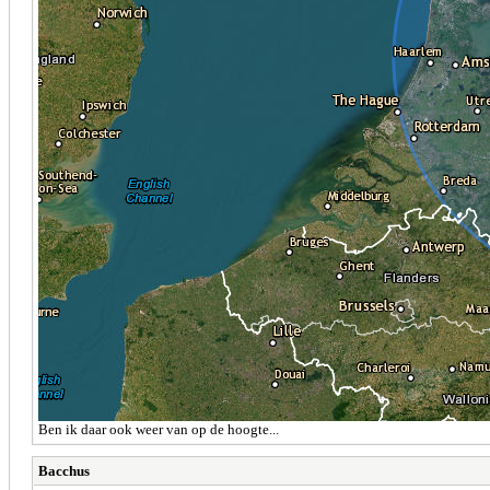
Ben ik daar ook weer van op de hoogte...
Bacchus