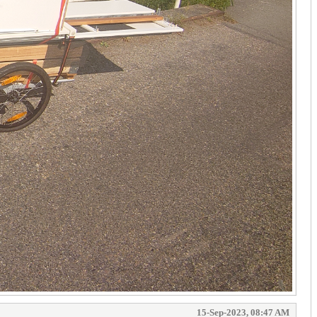
15-Sep-2023, 08:47 AM