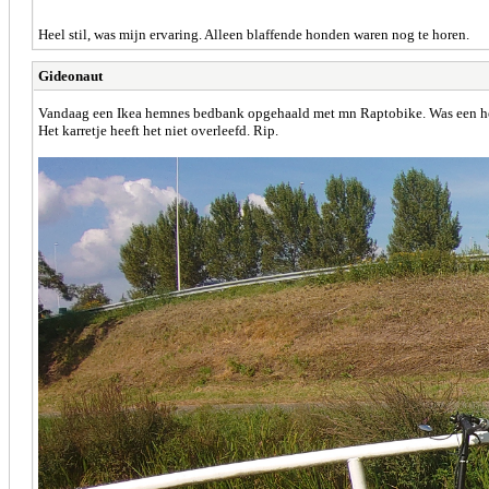
Heel stil, was mijn ervaring. Alleen blaffende honden waren nog te horen.
Gideonaut
Vandaag een Ikea hemnes bedbank opgehaald met mn Raptobike. Was een he
Het karretje heeft het niet overleefd. Rip.