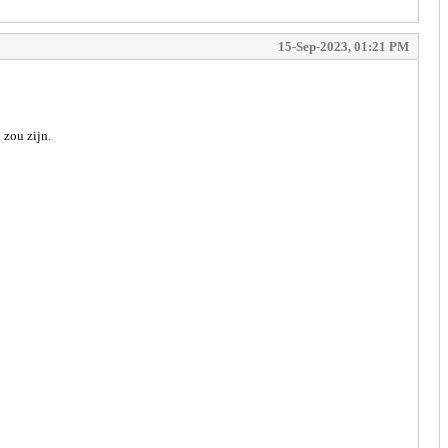
15-Sep-2023, 01:21 PM
 zou zijn.