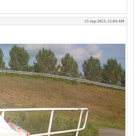
15-Sep-2023, 12:04 AM