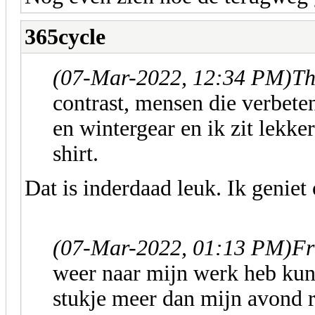
365cycle
(07-Mar-2022, 12:34 PM)
Th
contrast, mensen die verbete
en wintergear en ik zit lekker
shirt.
Dat is inderdaad leuk. Ik geniet
(07-Mar-2022, 01:13 PM)
Fr
weer naar mijn werk heb kun
stukje meer dan mijn avond 