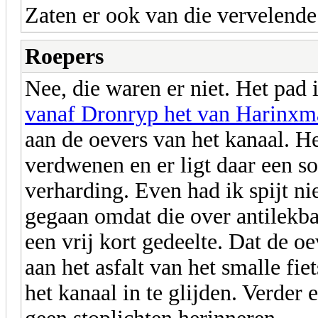
Zaten er ook van die vervelende
Roepers
Nee, die waren er niet. Het pad
vanaf Dronryp het van Harinxm
aan de oevers van het kanaal. He
verdwenen en er ligt daar een so
verharding. Even had ik spijt n
gegaan omdat die over antilekb
een vrij kort gedeelte. Dat de o
aan het asfalt van het smalle fi
het kanaal in te glijden. Verder 