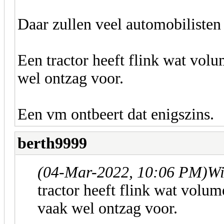
Daar zullen veel automobilisten 
Een tractor heeft flink wat vol
wel ontzag voor.
Een vm ontbeert dat enigszins.
berth9999
(04-Mar-2022, 10:06 PM)
Wi
tractor heeft flink wat volu
vaak wel ontzag voor.