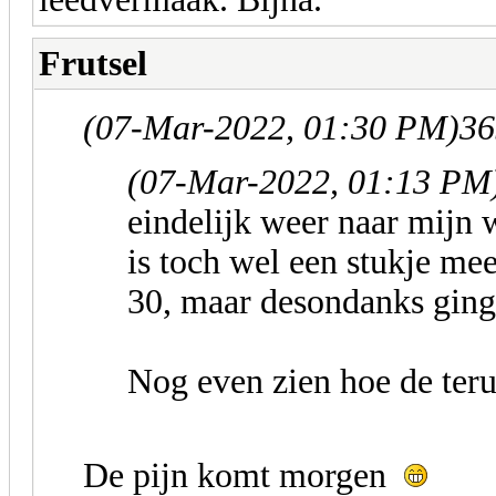
Frutsel
(07-Mar-2022, 01:30 PM)
36
(07-Mar-2022, 01:13 PM
eindelijk weer naar mijn
is toch wel een stukje me
30, maar desondanks ging 
Nog even zien hoe de teru
De pijn komt morgen