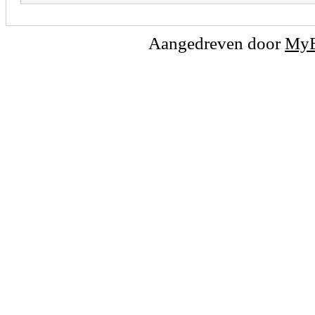
Aangedreven door
My