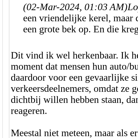
(02-Mar-2024, 01:03 AM)
Lo
een vriendelijke kerel, maar d
een grote bek op. En die kr
Dit vind ik wel herkenbaar. Ik 
moment dat mensen hun auto/bus
daardoor voor een gevaarlijke si
verkeersdeelnemers, omdat ze 
dichtbij willen hebben staan, da
reageren.
Meestal niet meteen, maar als e