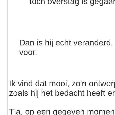
toch overstag is gegaa
Dan is hij echt veranderd. B
voor.
Ik vind dat mooi, zo'n ontwer
zoals hij het bedacht heeft e
Tja, op een gegeven moment