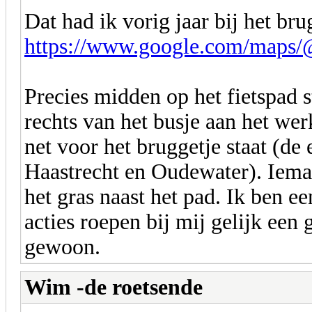
Dat had ik vorig jaar bij het br
https://www.google.com/maps/@
Precies midden op het fietspad s
rechts van het busje aan het werk
net voor het bruggetje staat (de 
Haastrecht en Oudewater). Ieman
het gras naast het pad. Ik ben ee
acties roepen bij mij gelijk een
gewoon.
Wim -de roetsende