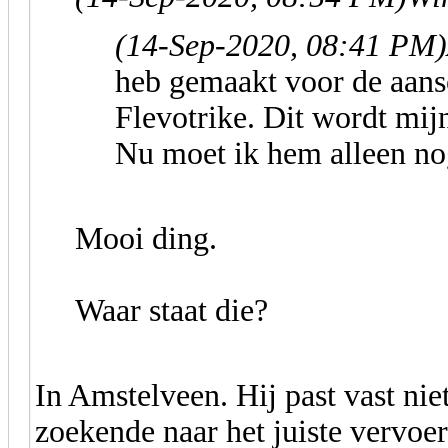
(14-Sep-2020, 08:41 PM)
heb gemaakt voor de aans
Flevotrike. Dit wordt mi
Nu moet ik hem alleen nog
Mooi ding.
Waar staat die?
In Amstelveen. Hij past vast niet
zoekende naar het juiste vervoer