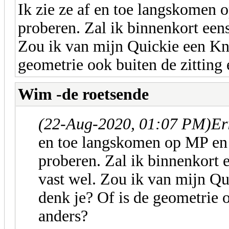
Ik zie ze af en toe langskomen 
proberen. Zal ik binnenkort eens
Zou ik van mijn Quickie een Kn
geometrie ook buiten de zitting 
Wim -de roetsende
(22-Aug-2020, 01:07 PM)
Er
en toe langskomen op MP en 
proberen. Zal ik binnenkort e
vast wel. Zou ik van mijn Q
denk je? Of is de geometrie o
anders?