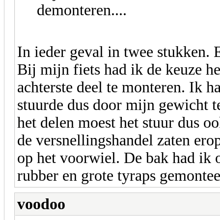
demonteren....
In ieder geval in twee stukken. 
Bij mijn fiets had ik de keuze he
achterste deel te monteren. Ik ha
stuurde dus door mijn gewicht t
het delen moest het stuur dus oo
de versnellingshandel zaten er
op het voorwiel. De bak had ik 
rubber en grote tyraps gemontee
voodoo