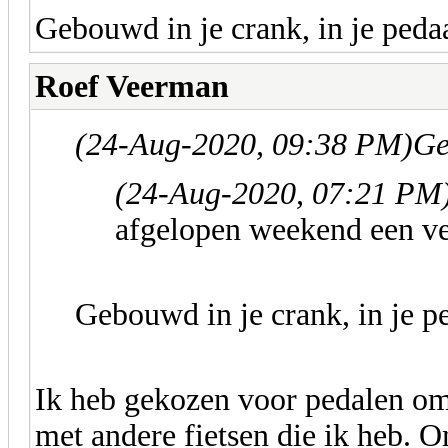
Gebouwd in je crank, in je peda
Roef Veerman
(24-Aug-2020, 09:38 PM)
Ge
(24-Aug-2020, 07:21 PM
afgelopen weekend een v
Gebouwd in je crank, in je p
Ik heb gekozen voor pedalen omd
met andere fietsen die ik heb. 