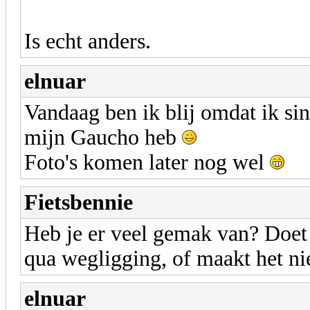
Is echt anders.
elnuar
Vandaag ben ik blij omdat ik sin
mijn Gaucho heb
Foto's komen later nog wel
Fietsbennie
Heb je er veel gemak van? Doet
qua wegligging, of maakt het nie
elnuar