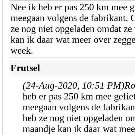
Nee ik heb er pas 250 km mee ge
meegaan volgens de fabrikant. O
ze nog niet opgeladen omdat ze 
kan ik daar wat meer over zeggen
week.
Frutsel
(24-Aug-2020, 10:51 PM)
Ro
heb er pas 250 km mee gefie
meegaan volgens de fabrikant
heb ze nog niet opgeladen om
maandje kan ik daar wat meer