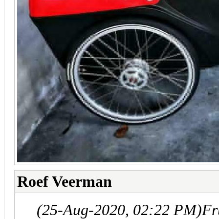
Roef Veerman
(25-Aug-2020, 02:22 PM)
Fr