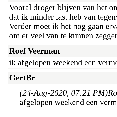
Vooral droger blijven van het o
dat ik minder last heb van tegen
Verder moet ik het nog gaan er
om er veel van te kunnen zegge
Roef Veerman
ik afgelopen weekend een verm
GertBr
(24-Aug-2020, 07:21 PM)
Ro
afgelopen weekend een verm