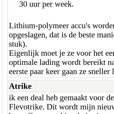
30 uur per week.
Lithium-polymeer accu's worde
opgeslagen, dat is de beste mani
stuk).
Eigenlijk moet je ze voor het e
optimale lading wordt bereikt na
eerste paar keer gaan ze sneller 
Atrike
ik een deal heb gemaakt voor d
Flevotrike. Dit wordt mijn nie